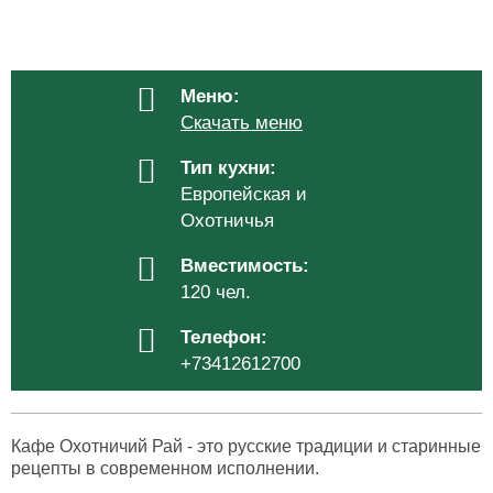
Меню:
Скачать меню
Тип кухни:
Европейская и
Охотничья
Вместимость:
120 чел.
Телефон:
+73412612700
Кафе Охотничий Рай - это русские традиции и старинные
рецепты в современном исполнении.